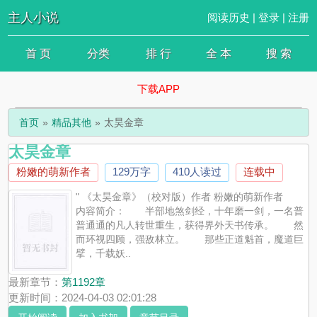
主人小说
阅读历史
|
登录
|
注册
首 页
分类
排 行
全 本
搜 索
下载APP
首页
精品其他
太昊金章
太昊金章
粉嫩的萌新作者
129万字
410人读过
连载中
" 《太昊金章》（校对版）作者 粉嫩的萌新作者
内容简介： 半部地煞剑经，十年磨一剑，一名普
普通通的凡人转世重生，获得界外天书传承。 然
而环视四顾，强敌林立。 那些正道魁首，魔道巨
擘，千载妖..
最新章节：
第1192章
更新时间：2024-04-03 02:01:28