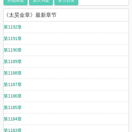
开始阅读
加入书架
章节目录
《太昊金章》最新章节
第1192章
第1191章
第1190章
第1189章
第1188章
第1187章
第1186章
第1185章
第1184章
第1183章