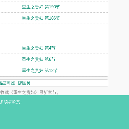
重生之贵妇 第190节
重生之贵妇 第186节
重生之贵妇 第4节
重生之贵妇 第8节
重生之贵妇 第12节
福星高照
嫁国舅
并收藏《重生之贵妇》最新章节。
多读者欣赏。