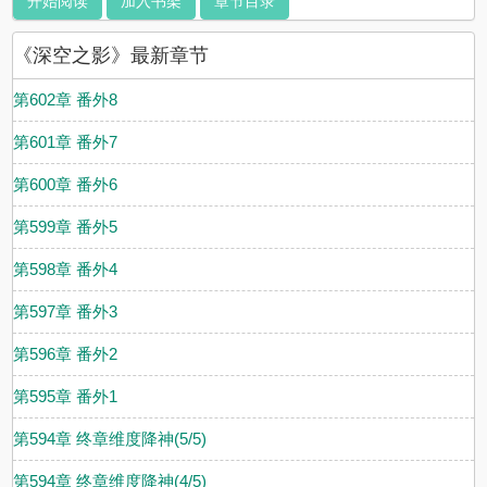
开始阅读
加入书架
章节目录
《深空之影》最新章节
第602章 番外8
第601章 番外7
第600章 番外6
第599章 番外5
第598章 番外4
第597章 番外3
第596章 番外2
第595章 番外1
第594章 终章维度降神(5/5)
第594章 终章维度降神(4/5)