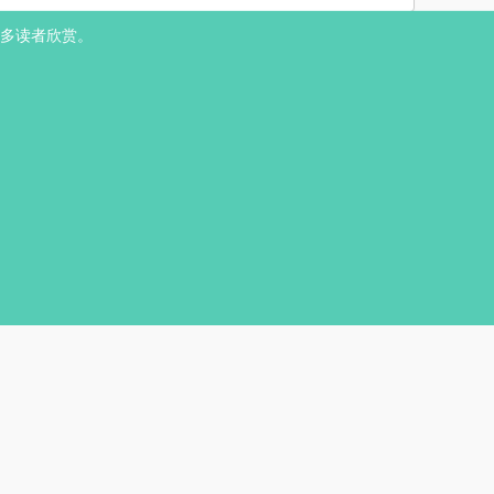
多读者欣赏。