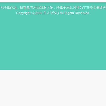
为转载作品，所有章节均由网友上传，转载至本站只是为了宣传本书让更
Copyright © 2006 主人小说() All Rights Reserved.