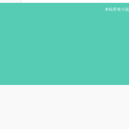
本站所有小说