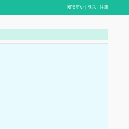
阅读历史
|
登录
|
注册