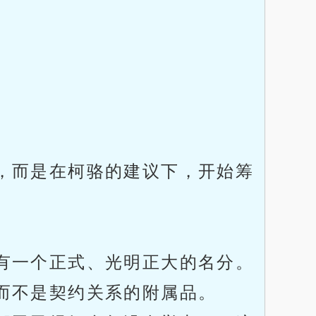
，而是在柯骆的建议下，开始筹
有一个正式、光明正大的名分。
而不是契约关系的附属品。