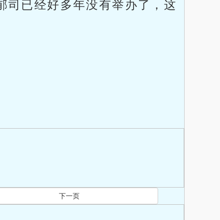
郁司已经好多年没有举办了，这
下一页