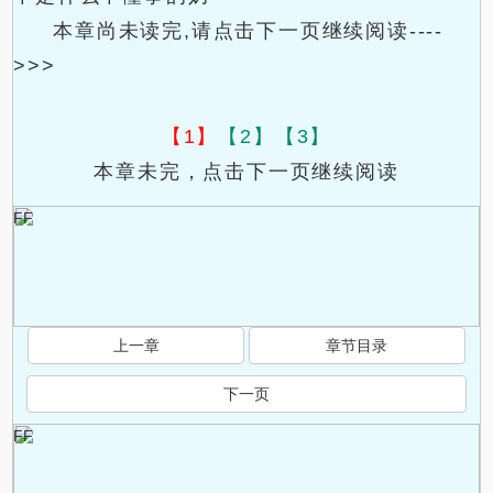
本章尚未读完,请点击下一页继续阅读----
>>>
【1】
【2】
【3】
本章未完，点击下一页继续阅读
FF
上一章
章节目录
下一页
FF