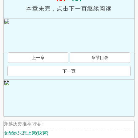
本章未完，点击下一页继续阅读
FF
上一章
章节目录
下一页
FF
穿越历史推荐阅读：
女配她只想上床(快穿)