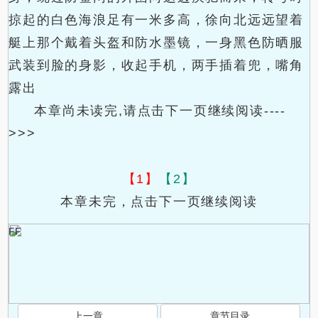
掠起的白色海浪足有一米多高，徐向北远远望着
艇上那个戴着头盔和防水墨镜，一身黑色防晒服
武装到脸的身影，收起手机，两手插着兜，嘴角
露出
本章尚未读完,请点击下一页继续阅读----
>>>
【1】
【2】
本章未完，点击下一页继续阅读
FF
上一章
章节目录